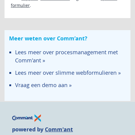
formulier
.
Meer weten over Comm’ant?
Lees meer over procesmanagement met
Comm'ant »
Lees meer over slimme webformulieren »
Vraag een demo aan »
powered by
Comm'ant