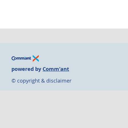
powered by
Comm'ant
© copyright & disclaimer