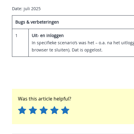
Date: juli 2025
Bugs & verbeteringen
1
Uit- en inloggen
In specifieke scenario’s was het – o.a. na het uit
browser te sluiten). Dat is opgelost.
Was this article helpful?