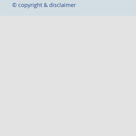
© copyright & disclaimer