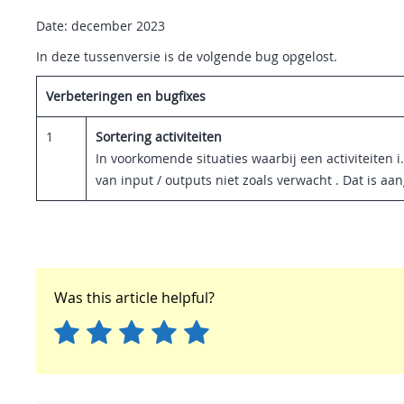
Date: december 2023
In deze tussenversie is de volgende bug opgelost.
Verbeteringen en bugfixes
1
Sortering activiteiten
In voorkomende situaties waarbij een activiteiten 
van input / outputs niet zoals verwacht . Dat is aa
Was this article helpful?