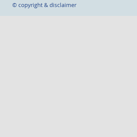
© copyright & disclaimer