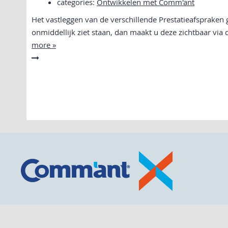
categories:
Ontwikkelen met Comm'ant
Het vastleggen van de verschillende Prestatieafspraken 
onmiddellijk ziet staan, dan maakt u deze zichtbaar via
more »