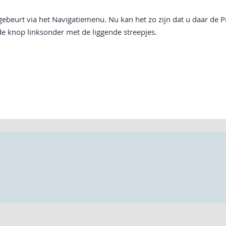
gebeurt via het Navigatiemenu. Nu kan het zo zijn dat u daar de P
 de knop linksonder met de liggende streepjes.