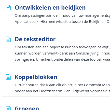
Ontwikkelen en bekijken
Om aanpassingen aan de inhoud van uw managementsystee
Applicatiebalk. Hiermee wisselt u tussen de Bekijk- en 
De teksteditor
Om teksten aan een object te kunnen toevoegen of wijzig
kunnen worden verwerkt (denk aan Omschrijving, Inhou
vormgeven. U herkent onderdelen van deze toolbar waa
Koppelblokken
U zult ervaren dat u aan elk object in het Comm’ant M
onder aan het Hoofdscherm. Een uitgewerkt voorbeeld ziet
Groepen