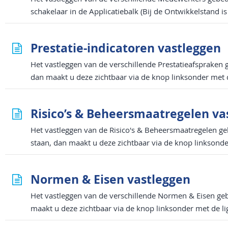
schakelaar in de Applicatiebalk (Bij de Ontwikkelstand i
Prestatie-indicatoren vastleggen
Het vastleggen van de verschillende Prestatieafspraken g
dan maakt u deze zichtbaar via de knop linksonder met d
Risico’s & Beheersmaatregelen va
Het vastleggen van de Risico's & Beheersmaatregelen geb
staan, dan maakt u deze zichtbaar via de knop linksonde
Normen & Eisen vastleggen
Het vastleggen van de verschillende Normen & Eisen gebe
maakt u deze zichtbaar via de knop linksonder met de li