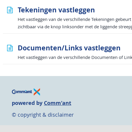
Tekeningen vastleggen
Het vastleggen van de verschillende Tekeningen gebeurt 
zichtbaar via de knop linksonder met de liggende streepj
Documenten/Links vastleggen
Het vastleggen van de verschillende Documenten of Link
powered by
Comm'ant
© copyright & disclaimer