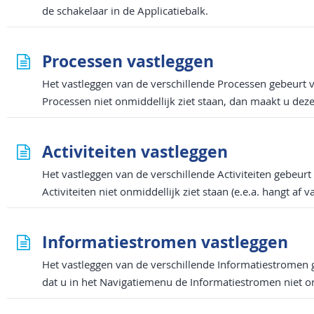
de schakelaar in de Applicatiebalk.
Processen vastleggen
Het vastleggen van de verschillende Processen gebeurt v
Processen niet onmiddellijk ziet staan, dan maakt u deze
Activiteiten vastleggen
Het vastleggen van de verschillende Activiteiten gebeurt
Activiteiten niet onmiddellijk ziet staan (e.e.a. hangt a
Informatiestromen vastleggen
Het vastleggen van de verschillende Informatiestromen 
dat u in het Navigatiemenu de Informatiestromen niet on