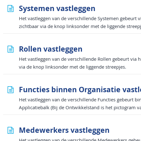
Systemen vastleggen
Het vastleggen van de verschillende Systemen gebeurt vi
zichtbaar via de knop linksonder met de liggende streepj
Rollen vastleggen
Het vastleggen van de verschillende Rollen gebeurt via h
via de knop linksonder met de liggende streepjes.
Functies binnen Organisatie vast
Het vastleggen van de verschillende Functies gebeurt bi
Applicatiebalk (Bij de Ontwikkelstand is het pictogram v
Medewerkers vastleggen
Het vastleggen van de verschillende Medewerkers gebeu