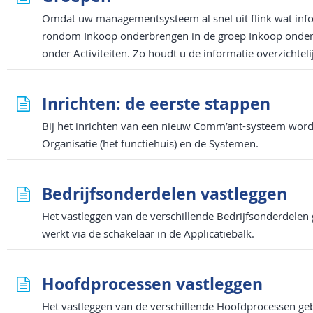
Omdat uw managementsysteem al snel uit flink wat infor
rondom Inkoop onderbrengen in de groep Inkoop onder 
onder Activiteiten. Zo houdt u de informatie overzichte
Inrichten: de eerste stappen
Bij het inrichten van een nieuw Comm’ant-systeem word
Organisatie (het functiehuis) en de Systemen.
Bedrijfsonderdelen vastleggen
Het vastleggen van de verschillende Bedrijfsonderdelen
werkt via de schakelaar in de Applicatiebalk.
Hoofdprocessen vastleggen
Het vastleggen van de verschillende Hoofdprocessen ge