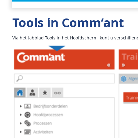
Tools in Comm’ant
Via het tabblad Tools in het Hoofdscherm, kunt u verschill