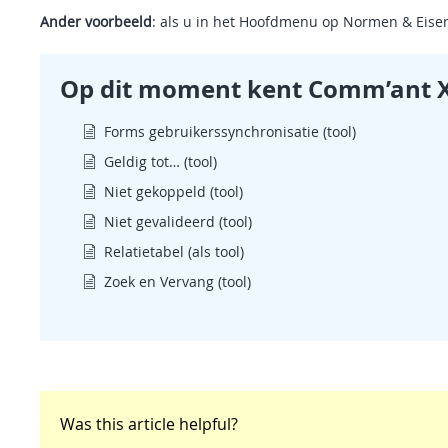
Ander voorbeeld
: als u in het Hoofdmenu op Normen & Eisen 
Op dit moment kent Comm’ant X 
Forms gebruikerssynchronisatie (tool)
Geldig tot… (tool)
Niet gekoppeld (tool)
Niet gevalideerd (tool)
Relatietabel (als tool)
Zoek en Vervang (tool)
Was this article helpful?