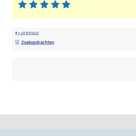
« previous
Zoekopdrachten