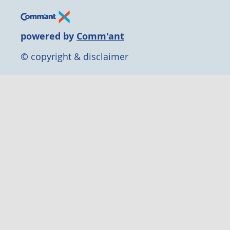
powered by
Comm'ant
© copyright & disclaimer