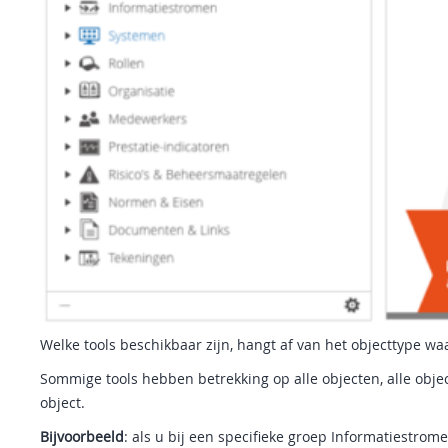
Welke tools beschikbaar zijn, hangt af van het objecttype w
Sommige tools hebben betrekking op alle objecten, alle obje
object.
Bijvoorbeeld
: als u bij een specifieke groep Informatiestrom