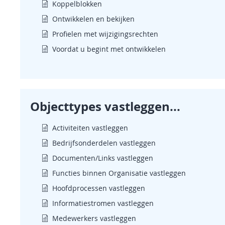
Koppelblokken
Ontwikkelen en bekijken
Profielen met wijzigingsrechten
Voordat u begint met ontwikkelen
Objecttypes vastleggen...
Activiteiten vastleggen
Bedrijfsonderdelen vastleggen
Documenten/Links vastleggen
Functies binnen Organisatie vastleggen
Hoofdprocessen vastleggen
Informatiestromen vastleggen
Medewerkers vastleggen