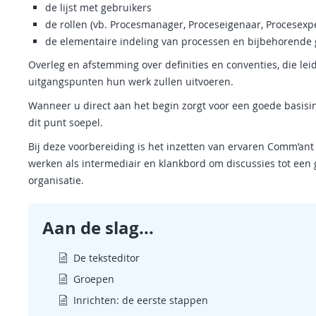
de lijst met gebruikers
de rollen (vb. Procesmanager, Proceseigenaar, Procesexpe
de elementaire indeling van processen en bijbehorende
Overleg en afstemming over definities en conventies, die lei
uitgangspunten hun werk zullen uitvoeren.
Wanneer u direct aan het begin zorgt voor een goede basisin
dit punt soepel.
Bij deze voorbereiding is het inzetten van ervaren Comm’ant
werken als intermediair en klankbord om discussies tot een
organisatie.
Aan de slag...
De teksteditor
Groepen
Inrichten: de eerste stappen