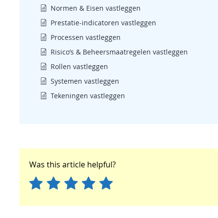
Normen & Eisen vastleggen
Prestatie-indicatoren vastleggen
Processen vastleggen
Risico’s & Beheersmaatregelen vastleggen
Rollen vastleggen
Systemen vastleggen
Tekeningen vastleggen
Was this article helpful?