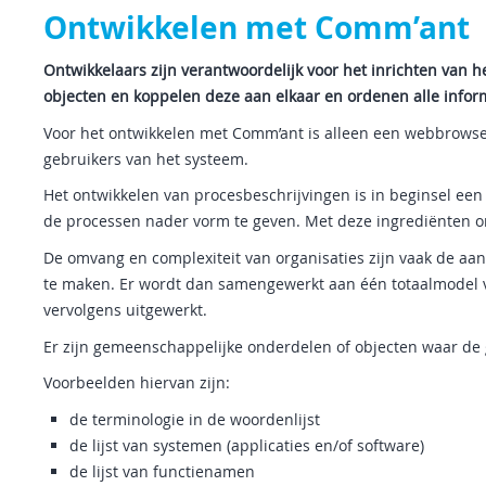
Ontwikkelen met Comm’ant
Ontwikkelaars zijn verantwoordelijk voor het inrichten van 
objecten en koppelen deze aan elkaar en ordenen alle inform
Voor het ontwikkelen met Comm’ant is alleen een webbrowser 
gebruikers van het systeem.
Het ontwikkelen van procesbeschrijvingen is in beginsel ee
de processen nader vorm te geven. Met deze ingrediënten on
De omvang en complexiteit van organisaties zijn vaak de aa
te maken. Er wordt dan samengewerkt aan één totaalmodel v
vervolgens uitgewerkt.
Er zijn gemeenschappelijke onderdelen of objecten waar de 
Voorbeelden hiervan zijn:
de terminologie in de woordenlijst
de lijst van systemen (applicaties en/of software)
de lijst van functienamen