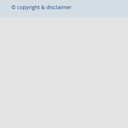
© copyright & disclaimer