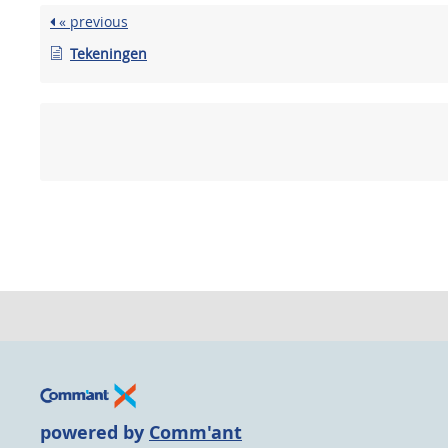
« previous
Tekeningen
powered by
Comm'ant