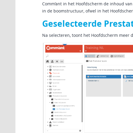
Comm’ant in het Hoofdscherm de inhoud van 
in de boomstructuur, ofwel in het Hoofdscherm
Geselecteerde Prestat
Na selecteren, toont het Hoofdscherm meer de