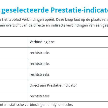
geselecteerde Prestatie-indicat
e het tabblad Verbindingen opent. Deze knop laat op de plaats van
n overzicht van de directe en indirecte verbindingen van een ge
Verbinding hoe
rechtstreeks
rechtstreeks
rechtstreeks
direct aan Prestatie-indicator
rechtstreeks
nten: statische verbindingen en dynamische.