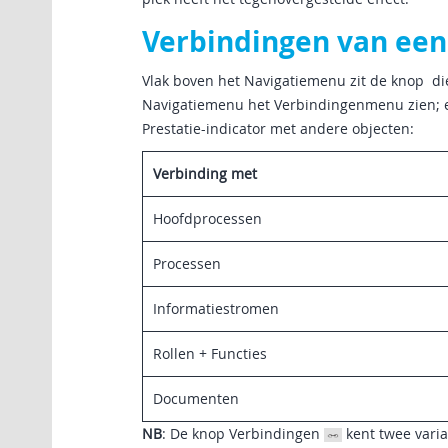
Verbindingen van een 
Vlak boven het Navigatiemenu zit de knop di
Navigatiemenu het Verbindingenmenu zien; ee
Prestatie-indicator met andere objecten:
Verbinding met
Hoofdprocessen
Processen
Informatiestromen
Rollen + Functies
Documenten
NB
: De knop Verbindingen
kent twee varia