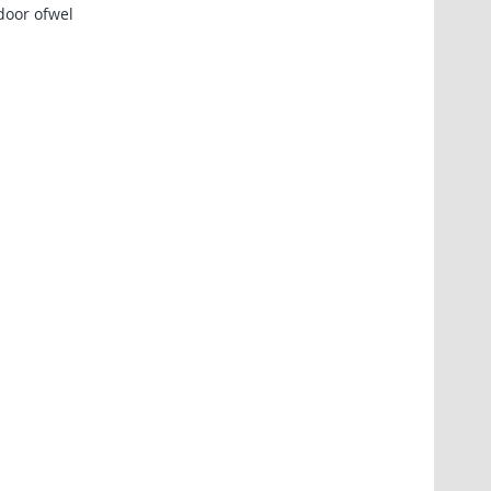
door ofwel