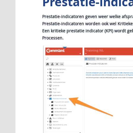
Prestatie-indic
Prestatie-indicatoren geven weer welke afspr
Prestatie-indicatoren worden ook wel Kritieke 
Een kritieke prestatie indicator (KPI) wordt 
Processen.