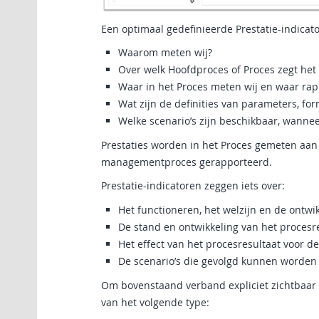
Een optimaal gedefinieerde Prestatie-indicat
Waarom meten wij?
Over welk Hoofdproces of Proces zegt het 
Waar in het Proces meten wij en waar rap
Wat zijn de definities van parameters, f
Welke scenario’s zijn beschikbaar, wannee
Prestaties worden in het Proces gemeten aan 
managementproces gerapporteerd.
Prestatie-indicatoren zeggen iets over:
Het functioneren, het welzijn en de ontwi
De stand en ontwikkeling van het procesre
Het effect van het procesresultaat voor 
De scenario’s die gevolgd kunnen worden 
Om bovenstaand verband expliciet zichtbaar
van het volgende type: