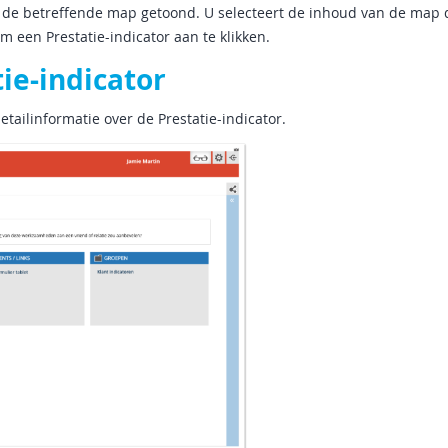
de betreffende map getoond. U selecteert de inhoud van de map 
 een Prestatie-indicator aan te klikken.
ie-indicator
tailinformatie over de Prestatie-indicator.