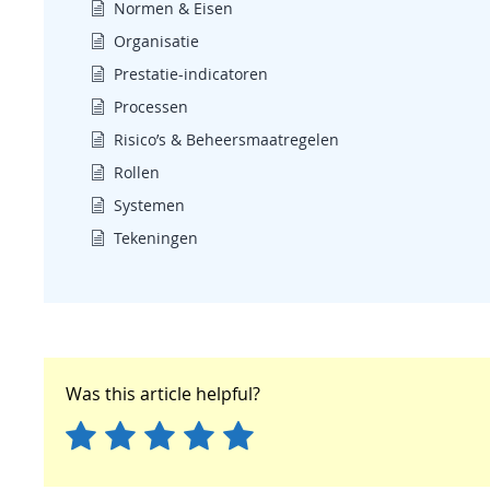
Normen & Eisen
Organisatie
Prestatie-indicatoren
Processen
Risico’s & Beheersmaatregelen
Rollen
Systemen
Tekeningen
Was this article helpful?