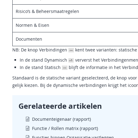
Risico’s & Beheersmaatregelen
Normen & Eisen
Documenten
NB: De knop Verbindingen
kent twee varianten: statisch
In de stand Dynamisch
ververst het Verbindingenmen
In de stand Statisch
blijft de informatie in het Verb
Standaard is de statische variant geselecteerd, de knop voo
gelijk kiezen. Bij de dynamische verbindingen krijgt het icoo
Gerelateerde artikelen
Documenteigenaar (rapport)
Functie / Rollen matrix (rapport)
Functies binnen Organisatie vastleggen