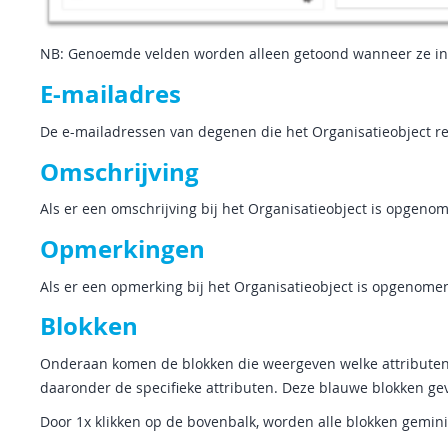
NB: Genoemde velden worden alleen getoond wanneer ze in
E-mailadres
De e-mailadressen van degenen die het Organisatieobject r
Omschrijving
Als er een omschrijving bij het Organisatieobject is opgen
Opmerkingen
Als er een opmerking bij het Organisatieobject is opgenom
Blokken
Onderaan komen de blokken die weergeven welke attributen e
daaronder de specifieke attributen. Deze blauwe blokken gev
Door 1x klikken op de bovenbalk, worden alle blokken gemini