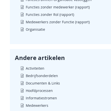
Functies zonder medewerker (rapport)
Functies zonder Rol (rapport)
Medewerkers zonder Functie (rapport)
Organisatie
Andere artikelen
Activiteiten
Bedrijfsonderdelen
Documenten & Links
Hoofdprocessen
Informatiestromen
Medewerkers