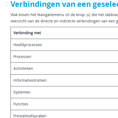
Verbindingen van een gesele
Vlak boven het Navigatiemenu zit de knop
die het tabbla
overzicht van de directe en indirecte verbindingen van een 
Verbinding met
Hoofdprocessen
Processen
Activiteiten
Informatiestromen
Systemen
Functies
Prestatieafspraken