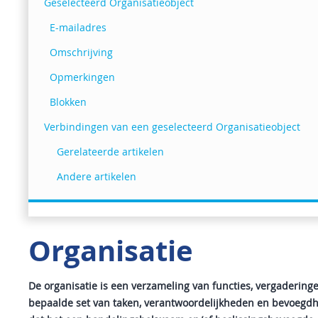
Geselecteerd Organisatieobject
E-mailadres
Omschrijving
Opmerkingen
Blokken
Verbindingen van een geselecteerd Organisatieobject
Gerelateerde artikelen
Andere artikelen
Organisatie
De organisatie is een verzameling van functies, vergaderinge
bepaalde set van taken, verantwoordelijkheden en bevoegdh