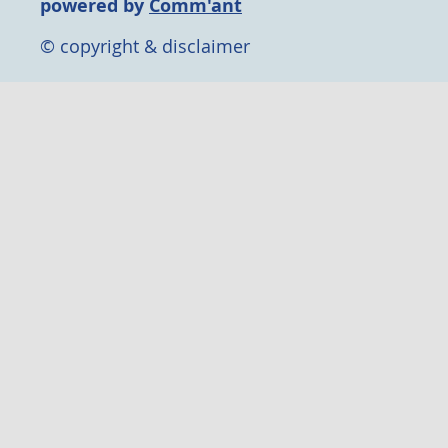
powered by
Comm'ant
© copyright & disclaimer