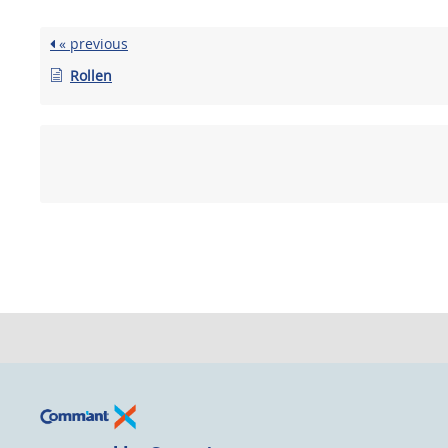
« previous
Rollen