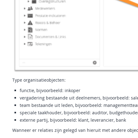
Type organisatieobjecten:
functie, bijvoorbeeld: inkoper
vergadering bestaande uit deelnemers, bijvoorbeeld: sal
team bestaande uit leden, bijvoorbeeld: managementtea
speciale taakhouder, bijvoorbeeld: auditor, budgethoude
externe partij, bijvoorbeeld: klant, leverancier, bank
Wanneer er relaties zijn gelegd van hieruit met andere obje